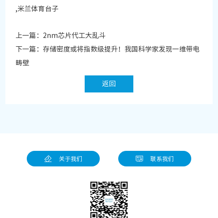
,米兰体育台子
上一篇：
2nm芯片代工大乱斗
下一篇：
存储密度或将指数级提升！我国科学家发现一维带电
畴壁
返回
关于我们
联系我们