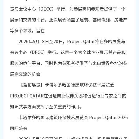
览与会议中心（DECC）举行，为参展商和参观者提供了一个
展示和交流的平台。此次展会涵盖了建筑、基础设施、房地产
等多个领域，旨在
2026年5月18日至20日，Project Qatar将在多哈展览与
会议中心（DECC）举行。这是一个为全球企业展示其产品和
服务的绝佳平台，同时也为参观者提供了与来自世界各地的参
展商交流的机会
【盈拓展览】卡塔尔多哈国际建筑环保技术展览会
PROJECTQATAR在促进商业伙伴关系和促进行业专家之间的
知识共享方面发挥了至关重要的作用。
卡塔尔多哈国际建筑环保技术展览会 Project Qatar 2026
国际盛会