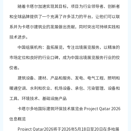
随着卡塔尔加速实现其目标，项目为行业领导者、创新者
和全球品牌提供了一个充满了许多活力的平台，让他们可以联
系并为卡塔尔建筑业的发展做出贡献，同时突出可持续实践和
技术进步。
中国组展机构：盈拓展览，专注出境展览服务，以精准的
市场定位和良好的行业口碑，成为中国出境展览服务行业的佼
佼者。
建筑设备、建材、产品和服务、发电、电气工程、照明和
暖通空调、水利和农业、机场设备、承包、污染管理、设备和
工具、环境技术、基础设施产品
卡塔尔多哈国际建筑环保技术展览会 Project Qatar 2026
信息概览
Project Qatar2026将于2026年5月18日至20日在多哈展