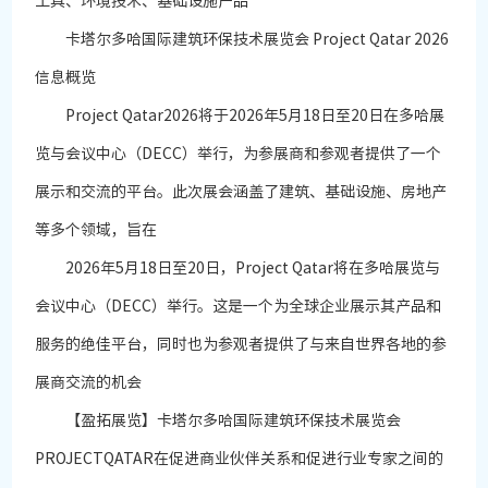
工具、环境技术、基础设施产品
卡塔尔多哈国际建筑环保技术展览会 Project Qatar 2026
信息概览
Project Qatar2026将于2026年5月18日至20日在多哈展
览与会议中心（DECC）举行，为参展商和参观者提供了一个
展示和交流的平台。此次展会涵盖了建筑、基础设施、房地产
等多个领域，旨在
2026年5月18日至20日，Project Qatar将在多哈展览与
会议中心（DECC）举行。这是一个为全球企业展示其产品和
服务的绝佳平台，同时也为参观者提供了与来自世界各地的参
展商交流的机会
【盈拓展览】卡塔尔多哈国际建筑环保技术展览会
PROJECTQATAR在促进商业伙伴关系和促进行业专家之间的