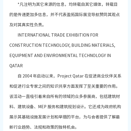
*凡注明为其它来源的信息，均转载自其它媒体，转载目
的是传递更加多信息，并不代表盈拓国际展览导航赞同其观点
及对其真实性负责。
INTERNATIONAL TRADE EXHIBITION FOR
CONSTRUCTION TECHNOLOGY, BUILDING MATERIALS,
EQUIPMENT AND ENVIRONMENTAL TECHNOLOGY IN
QATAR
自 2004 年启动以来，Project Qatar 在促进商业伙伴关系
和促进行业专家之间的知识共享方面发挥了至关重要的作用。
该活动一直吸引着来自所有的领域的众多参展商，包括建筑材
料、建筑设备、MEP 服务和建筑规划设计。它还成为政府机构
展示其基础设施发展计划和举措的平台，为与会者提供了解最
新行业趋势、法规和政策的独特机会。