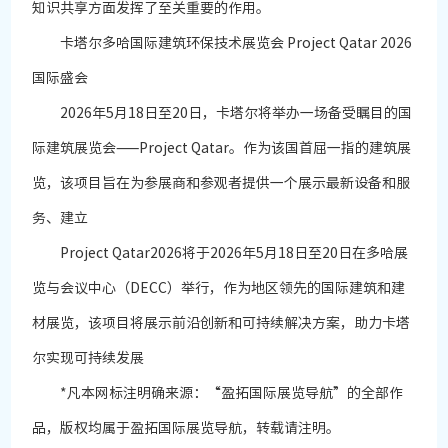
知识共享方面发挥了至关重要的作用。
卡塔尔多哈国际建筑环保技术展览会 Project Qatar 2026
国际盛会
2026年5月18日至20日，卡塔尔将举办一场备受瞩目的国
际建筑展览会——Project Qatar。作为该国首屈一指的建筑展
览，该项目旨在为参展商和参观者提供一个展示最新设备和服
务、建立
Project Qatar2026将于2026年5月18日至20日在多哈展
览与会议中心（DECC）举行，作为地区领先的国际建筑和建
材展览，该项目将展示前沿创新和可持续解决方案，助力卡塔
尔实现可持续发展
*凡本网标注明确来源：“盈拓国际展览导航”的全部作
品，版权均属于盈拓国际展览导航，转载请注明。