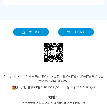
关于我们
联系我们
Copyright © 2019
米兰体育网站入口 - 怎样下载米兰体育？ 米兰体育台子地址
查询
All rights reserved.
浙公网安备浙ICP备11016563号-3
浙ICP备11016563号-3
地址：
杭州市余杭区顺风路536号能源与环境产业园5号楼