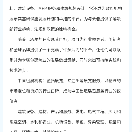
料、建筑设备、MEP 服务和建筑规划设计。它还成为政府机构
展示其基础设施发展计划和举措的平台，为与会者提供了解最
新行业趋势、法规和政策的独特机会。
随着卡塔尔加速实现其目标，项目为行业领导者、创新者
和全球品牌提供了一个充满了许多活力的平台，让他们可以联
系并为卡塔尔建筑业的发展做出贡献，同时突出可持续实践和
技术进步。
中国组展机构：盈拓展览，专注出境展览服务，以精准的
市场定位和良好的行业口碑，成为中国出境展览服务行业的佼
佼者。
建筑设备、建材、产品和服务、发电、电气工程、照明和
暖通空调、水利和农业、机场设备、承包、污染管理、设备和