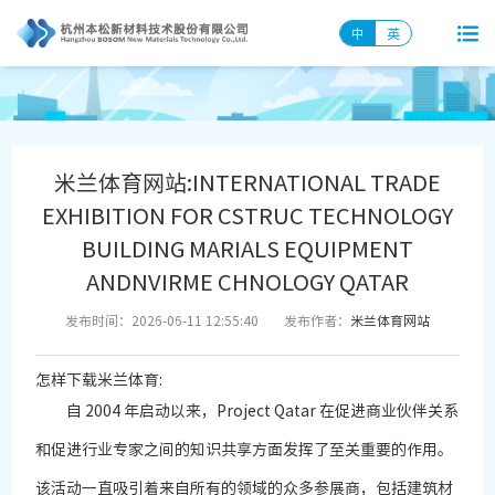
中
英
米兰体育网站:INTERNATIONAL TRADE
EXHIBITION FOR CSTRUC TECHNOLOGY
BUILDING MARIALS EQUIPMENT
ANDNVIRME CHNOLOGY QATAR
发布时间：2026-06-11 12:55:40
发布作者：
米兰体育网站
怎样下载米兰体育:
自 2004 年启动以来，Project Qatar 在促进商业伙伴关系
和促进行业专家之间的知识共享方面发挥了至关重要的作用。
该活动一直吸引着来自所有的领域的众多参展商，包括建筑材