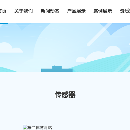
首页
关于我们
新闻动态
产品展示
案例展示
资质
传感器