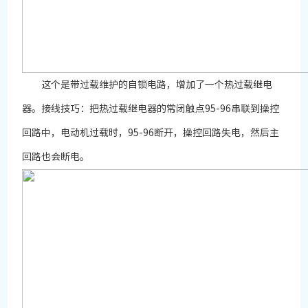
这个是带过载维护的自锁电路，增加了一个热过载继电
器。接线技巧：把热过载继电器的常闭触点95-96串联到操控
回路中，电动机过载时，95-96断开，操控回路失电，然后主
回路也会断电。