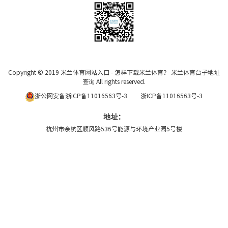
Copyright © 2019
米兰体育网站入口 - 怎样下载米兰体育？ 米兰体育台子地址
查询
All rights reserved.
浙公网安备浙ICP备11016563号-3
浙ICP备11016563号-3
地址：
杭州市余杭区顺风路536号能源与环境产业园5号楼