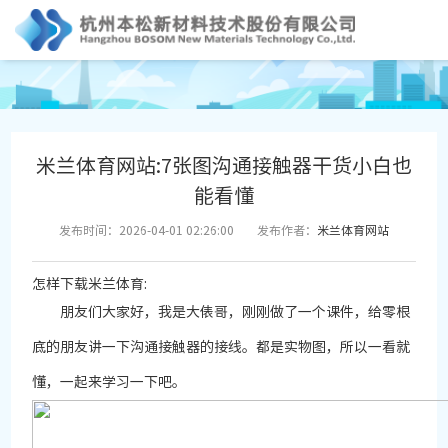
米兰体育网站:7张图沟通接触器干货小白也
能看懂
发布时间：2026-04-01 02:26:00
发布作者：
米兰体育网站
怎样下载米兰体育:
朋友们大家好，我是大俵哥，刚刚做了一个课件，给零根
底的朋友讲一下沟通接触器的接线。都是实物图，所以一看就
懂，一起来学习一下吧。