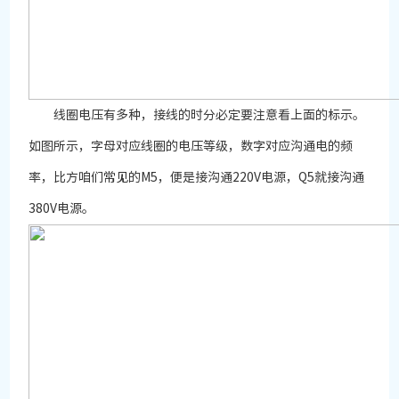
线圈电压有多种，接线的时分必定要注意看上面的标示。
如图所示，字母对应线圈的电压等级，数字对应沟通电的频
率，比方咱们常见的M5，便是接沟通220V电源，Q5就接沟通
380V电源。