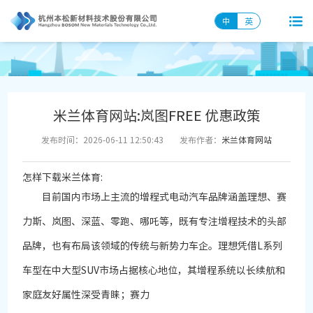
中
英
米兰体育网站:岚图FREE 优惠政策
发布时间：2026-06-11 12:50:43
发布作者：
米兰体育网站
怎样下载米兰体育:
目前国内市场上主流的增程式电动汽车品牌涵盖理想、赛
力斯、岚图、深蓝、零跑、哪吒等，既有专注增程技术的头部
品牌，也有布局该领域的传统与新势力车企。理想凭借L系列
车型在中大型SUV市场占据核心地位，其增程系统以长续航和
家庭友好属性深受青睐；赛力